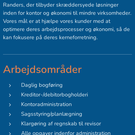
Randers, der tilbyder skræddersyede løsninger
inden for kontor og økonomi til mindre virksomheder.
Vores mål er at hjælpe vores kunder med at
optimere deres arbejdsprocesser og økonomi, så de
kan fokusere på deres kerneforretning.
Arbejdsområder
Daglig bogføring
Kreditor-/debitorbogholderi
Kontoradministration
Sagsstyring/planlægning
Klargøring af regnskab til revisor
Alle opgaver indenfor administration