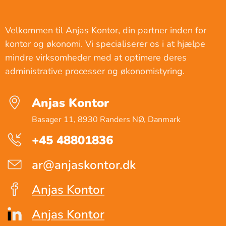
Velkommen til Anjas Kontor, din partner inden for
kontor og økonomi. Vi specialiserer os i at hjælpe
mindre virksomheder med at optimere deres
administrative processer og økonomistyring.
Anjas Kontor
Basager 11, 8930 Randers NØ, Danmark
+45 48801836
ar@anjaskontor.dk
Anjas Kontor
Anja
s Kontor