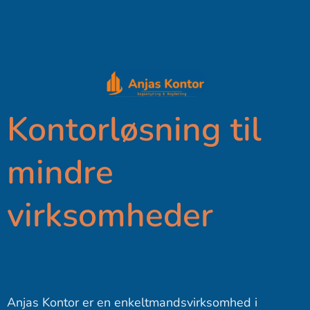
Kontorløsning til
mindre
virksomheder
Anjas Kontor er en enkeltmandsvirksomhed i